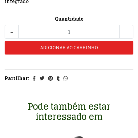
integrado
Quantidade
-
+
Partilhar:
Pode também estar
interessado em