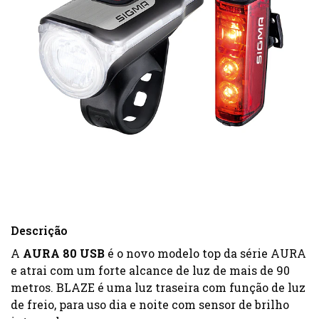
Descrição
A
AURA 80 USB
é o novo modelo top da série AURA
e atrai com um forte alcance de luz de mais de 90
metros. BLAZE é uma luz traseira com função de luz
de freio, para uso dia e noite com sensor de brilho