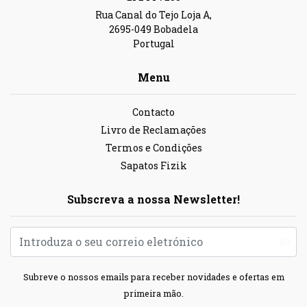
Rua Canal do Tejo Loja A,
2695-049 Bobadela
Portugal
Menu
Contacto
Livro de Reclamações
Termos e Condições
Sapatos Fizik
Subscreva a nossa Newsletter!
Subreve o nossos emails para receber novidades e ofertas em
primeira mão.