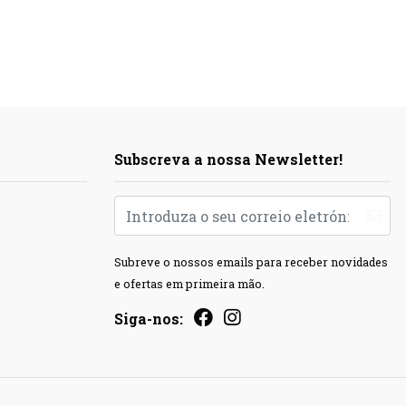
Subscreva a nossa Newsletter!
Subreve o nossos emails para receber novidades
e ofertas em primeira mão.
Siga-nos: