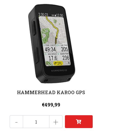
HAMMERHEAD KAROO GPS
€499,99
-
+