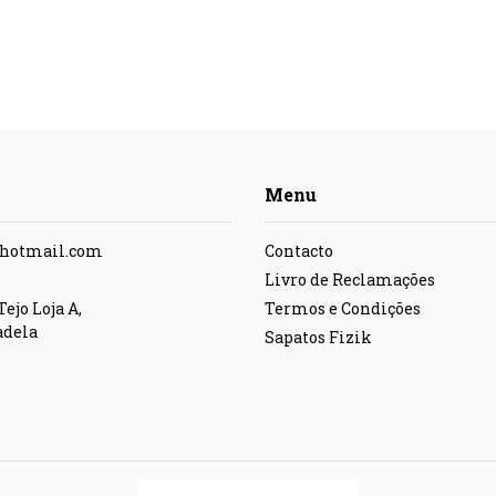
Menu
@hotmail.com
Contacto
Livro de Reclamações
ejo Loja A,
Termos e Condições
adela
Sapatos Fizik