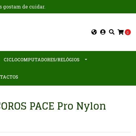
s gostam de cuidar.
0
CICLOCOMPUTADORES/RELÓGIOS
TACTOS
OROS PACE Pro Nylon