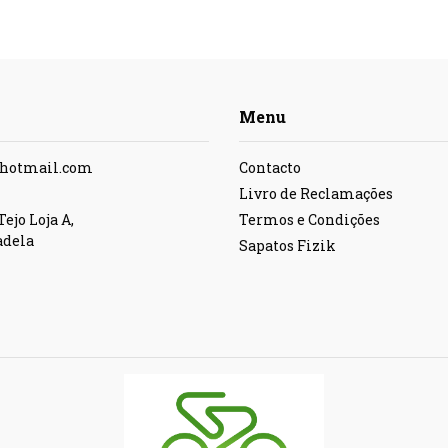
Menu
@hotmail.com
Contacto
Livro de Reclamações
ejo Loja A,
Termos e Condições
adela
Sapatos Fizik