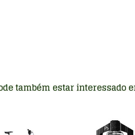
ode também estar interessado 