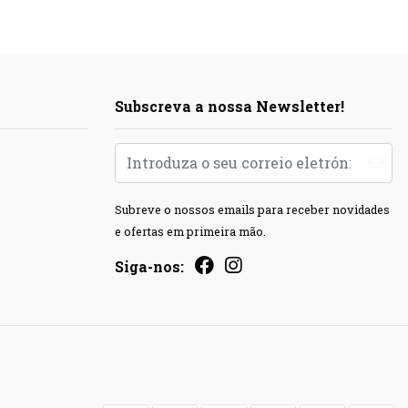
Subscreva a nossa Newsletter!
Subreve o nossos emails para receber novidades
e ofertas em primeira mão.
Siga-nos: