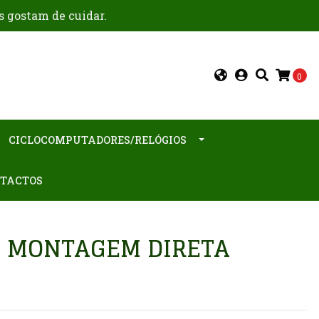
s gostam de cuidar.
0
CICLOCOMPUTADORES/RELÓGIOS
TACTOS
M MONTAGEM DIRETA