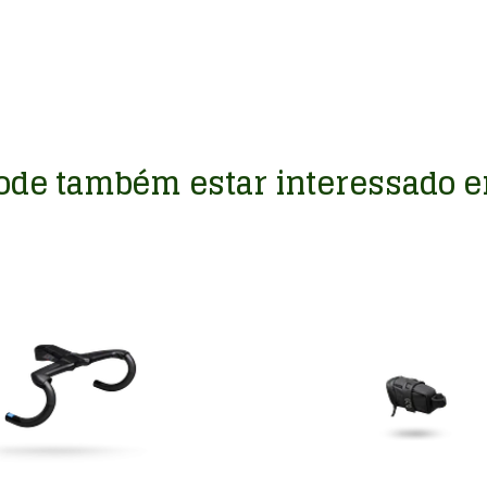
ode também estar interessado 