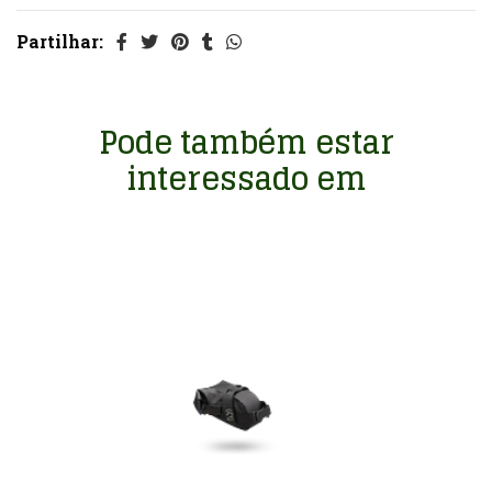
Partilhar:
Pode também estar
interessado em