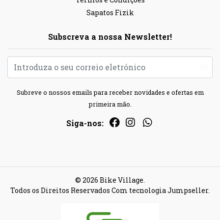
Sapatos Fizik
Subscreva a nossa Newsletter!
Subreve o nossos emails para receber novidades e ofertas em
primeira mão.
Siga-nos:
© 2026 Bike Village.
Todos os Direitos Reservados
Com tecnologia Jumpseller
.