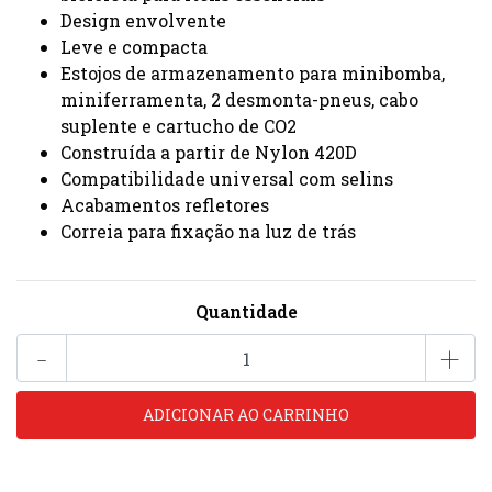
Design envolvente
Leve e compacta
Estojos de armazenamento para minibomba,
miniferramenta, 2 desmonta-pneus, cabo
suplente e cartucho de CO2
Construída a partir de Nylon 420D
Compatibilidade universal com selins
Acabamentos refletores
Correia para fixação na luz de trás
Quantidade
-
+