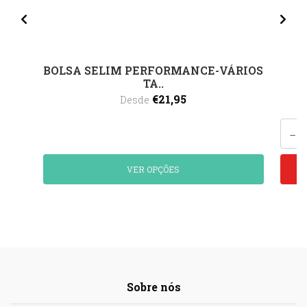
BOLSA SELIM PERFORMANCE-VÁRIOS
TA..
€21,95
Desde
-
VER OPÇÕES
Sobre nós