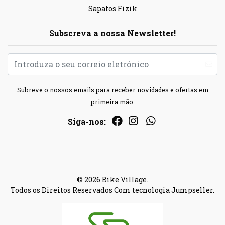
Sapatos Fizik
Subscreva a nossa Newsletter!
Subreve o nossos emails para receber novidades e ofertas em
primeira mão.
Siga-nos:
© 2026 Bike Village.
Todos os Direitos Reservados
Com tecnologia Jumpseller
.