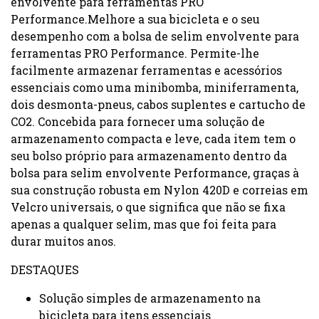
envolvente para ferramentas PRO
Performance.Melhore a sua bicicleta e o seu
desempenho com a bolsa de selim envolvente para
ferramentas PRO Performance. Permite-lhe
facilmente armazenar ferramentas e acessórios
essenciais como uma minibomba, miniferramenta,
dois desmonta-pneus, cabos suplentes e cartucho de
CO2. Concebida para fornecer uma solução de
armazenamento compacta e leve, cada item tem o
seu bolso próprio para armazenamento dentro da
bolsa para selim envolvente Performance, graças à
sua construção robusta em Nylon 420D e correias em
Velcro universais, o que significa que não se fixa
apenas a qualquer selim, mas que foi feita para
durar muitos anos.
DESTAQUES
Solução simples de armazenamento na
bicicleta para itens essenciais