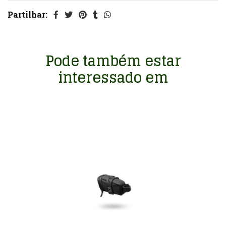
Partilhar:
Pode também estar
interessado em