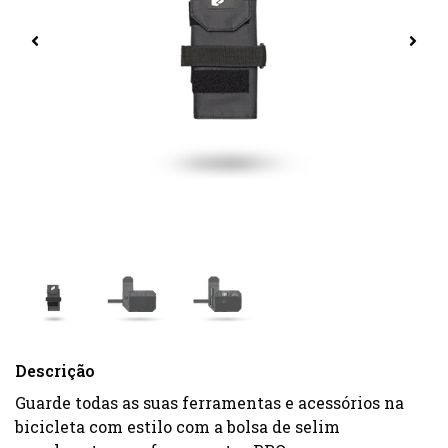
Descrição
Guarde todas as suas ferramentas e acessórios na
bicicleta com estilo com a bolsa de selim